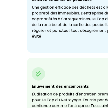
Une gestion efficace des déchets est cr
propreté des immeubles. L’entreprise d
copropriétés à Sarreguemines, Le Top 
de la rentrée et de la sortie des poubell
régulier et ponctuel, tout désagrément p
évité
Enlèvement des encombrants
L'utilisation de produits d'entretien pre
pour Le Top du Nettoyage. Fournis par d
confiance comme l’entreprise Toussaint,