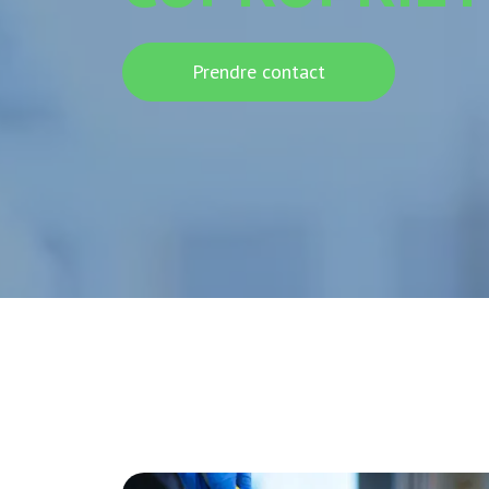
Prendre contact