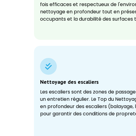
fois efficaces et respectueux de l'envir
nettoyage en profondeur tout en préser
occupants et la durabilité des surfaces t
Nettoyage des escaliers
Les escaliers sont des zones de passage 
un entretien régulier. Le Top du Nettoy
en profondeur des escaliers (balayage, 
pour garantir des conditions de propret