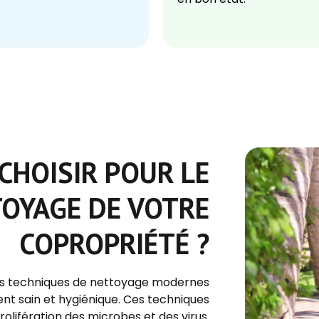
CHOISIR POUR LE
OYAGE DE VOTRE
COPROPRIÉTÉ ?
des techniques de nettoyage modernes
nt sain et hygiénique. Ces techniques
olifération des microbes et des virus.