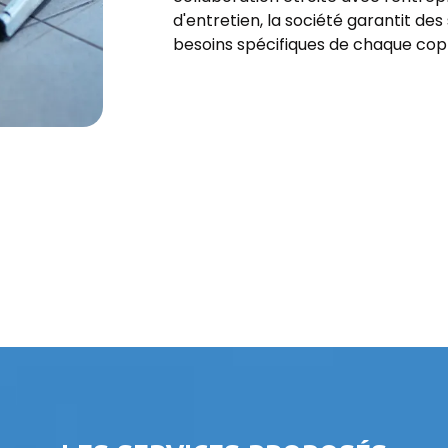
d'entretien, la société garantit de
besoins spécifiques de chaque cop